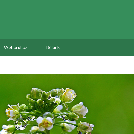
Webáruház
Rólunk