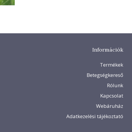
Információk
Termékek
Betegségkereső
Rólunk
Kapcsolat
Webáruház
Adatkezelési tájékoztató