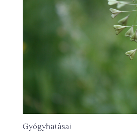
Gyógyhatásai