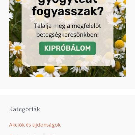
Kategóriák
Akciók és újdonságok