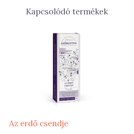
Kapcsolódó termékek
Az erdő csendje