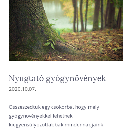
Nyugtató gyógynövények
2020.10.07.
Összeszedtük egy csokorba, hogy mely
gyógynövényekkel lehetnek
kiegyensúlyozottabbak mindennapjaink.