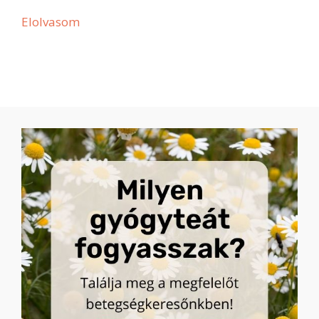
Elolvasom