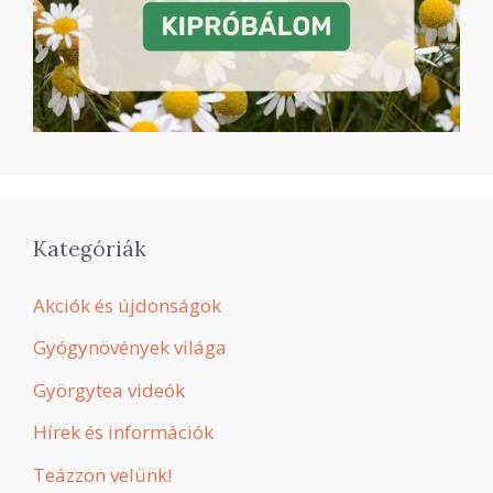
Kategóriák
Akciók és újdonságok
Gyógynövények világa
Györgytea videók
Hírek és információk
Teázzon velünk!