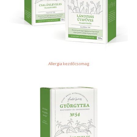
Allergia kezdőcsomag