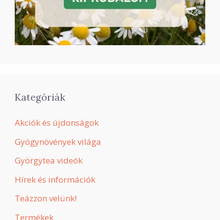
Kategóriák
Akciók és újdonságok
Gyógynövények világa
Györgytea videók
Hírek és információk
Teázzon velünk!
Termékek